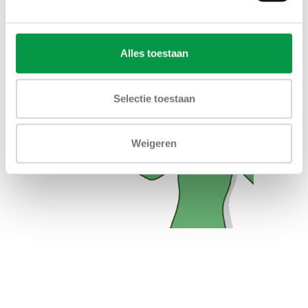
Alles toestaan
Selectie toestaan
Weigeren