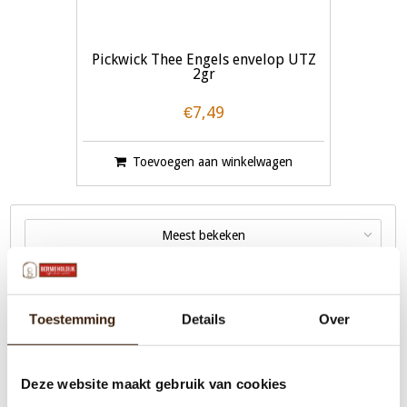
Pickwick Thee Engels envelop UTZ
2gr
€7,49
Toevoegen aan winkelwagen
Meest bekeken
Toestemming
Details
Over
Menu
Deze website maakt gebruik van cookies
Machines