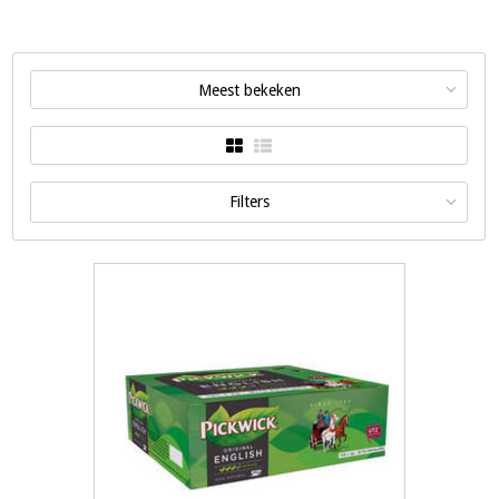
Meest bekeken
Filters