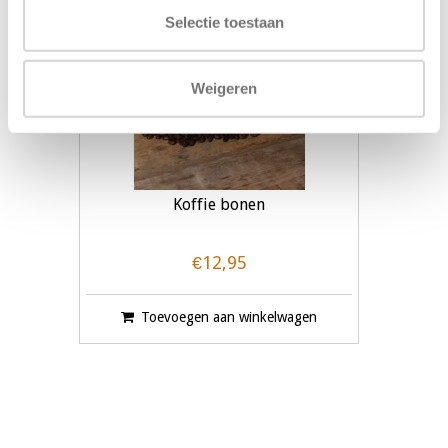
Selectie toestaan
Weigeren
Koffie bonen
€12,95
Toevoegen aan winkelwagen