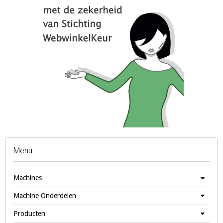
Menu
Machines
Machine Onderdelen
Producten