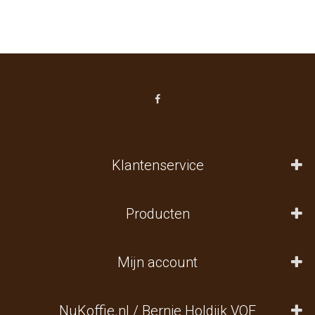
Klantenservice
Producten
Mijn account
NuKoffie.nl / Bernie Holdijk VOF