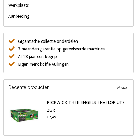
Werkplaats
Aanbieding
Gigantische collectie onderdelen
3 maanden garantie op gereviseerde machines
Al 18 jaar een begrip
Eigen merk koffie vullingen
Recente producten
Wissen
PICKWICK THEE ENGELS ENVELOP UTZ
2GR
€7,49