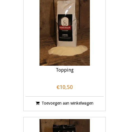
Topping
€10,50
Toevoegen aan winkelwagen