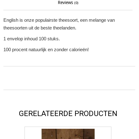
Reviews
(0)
English is onze populairste theesoort, een melange van
theesoorten uit de beste theelanden.
1 envelop inhoud 100 stuks.
100 procent natuurlijk en zonder calorieën!
GERELATEERDE PRODUCTEN