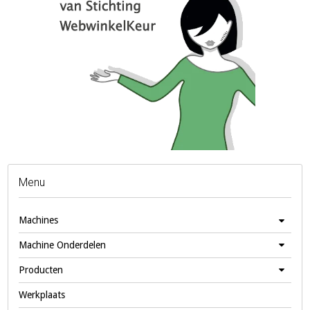
Menu
Machines
Machine Onderdelen
Producten
Werkplaats