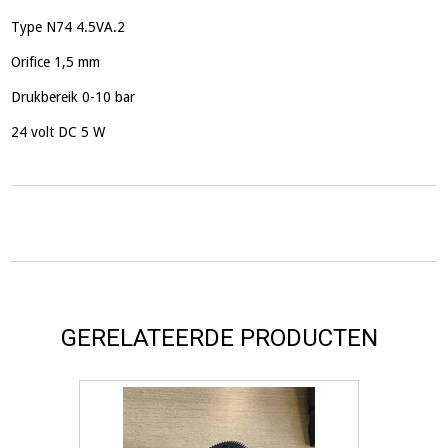
Type N74 4.5VA.2
Orifice 1,5 mm
Drukbereik 0-10 bar
24 volt DC 5 W
GERELATEERDE PRODUCTEN