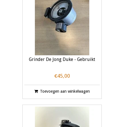
Grinder De Jong Duke - Gebruikt
€45,00
Toevoegen aan winkelwagen