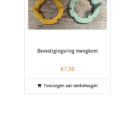
Bevestigingsring mengkom
€7,50
Toevoegen aan winkelwagen