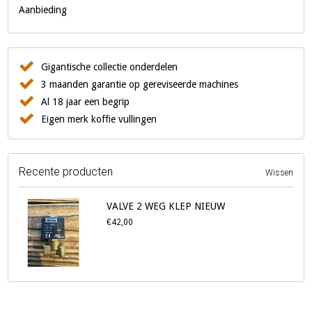
Aanbieding
Gigantische collectie onderdelen
3 maanden garantie op gereviseerde machines
Al 18 jaar een begrip
Eigen merk koffie vullingen
Recente producten
Wissen
VALVE 2 WEG KLEP NIEUW
€42,00