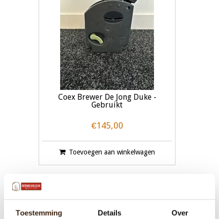
Coex Brewer De Jong Duke -
Gebruikt
€145,00
Toevoegen aan winkelwagen
Toestemming
Details
Over