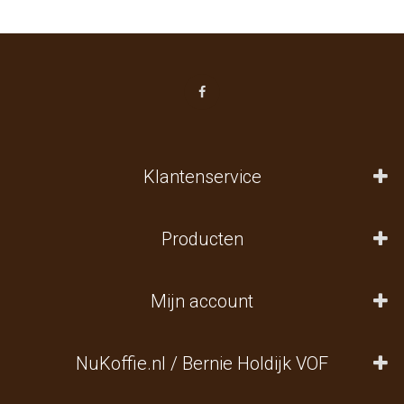
Klantenservice
Producten
Mijn account
NuKoffie.nl / Bernie Holdijk VOF