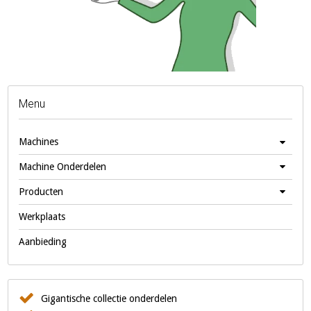
Menu
Machines
Machine Onderdelen
Producten
Werkplaats
Aanbieding
Gigantische collectie onderdelen