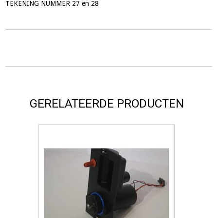
TEKENING NUMMER 27 en 28
GERELATEERDE PRODUCTEN