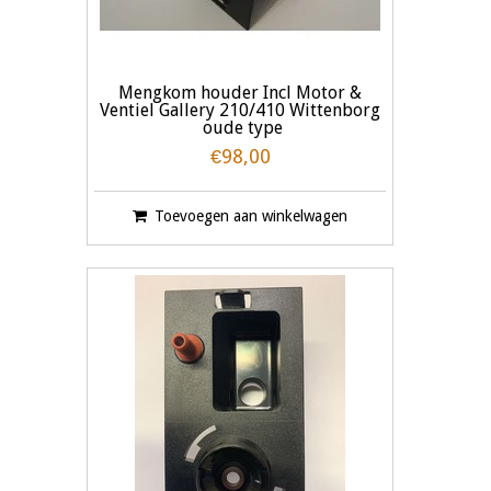
Mengkom houder Incl Motor &
Ventiel Gallery 210/410 Wittenborg
oude type
€98,00
Toevoegen aan winkelwagen