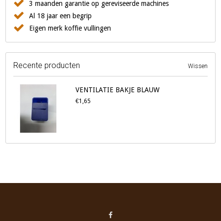
3 maanden garantie op gereviseerde machines
Al 18 jaar een begrip
Eigen merk koffie vullingen
Recente producten
Wissen
VENTILATIE BAKJE BLAUW
€1,65