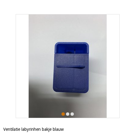
Ventilatie labyrinhen bakje blauw