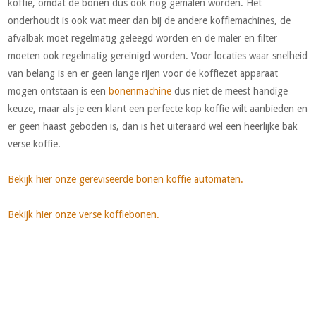
koffie, omdat de bonen dus ook nog gemalen worden. Het
onderhoudt is ook wat meer dan bij de andere koffiemachines, de
afvalbak moet regelmatig geleegd worden en de maler en filter
moeten ook regelmatig gereinigd worden. Voor locaties waar snelheid
van belang is en er geen lange rijen voor de koffiezet apparaat
mogen ontstaan is een
bonenmachine
dus niet de meest handige
keuze, maar als je een klant een perfecte kop koffie wilt aanbieden en
er geen haast geboden is, dan is het uiteraard wel een heerlijke bak
verse koffie.
Bekijk hier onze gereviseerde bonen koffie automaten.
Bekijk hier onze verse koffiebonen.