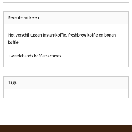
Recente artikelen
Het verschil tussen instantkoffie, freshbrew koffie en bonen
koffie.
Tweedehands koffiemachines
Tags