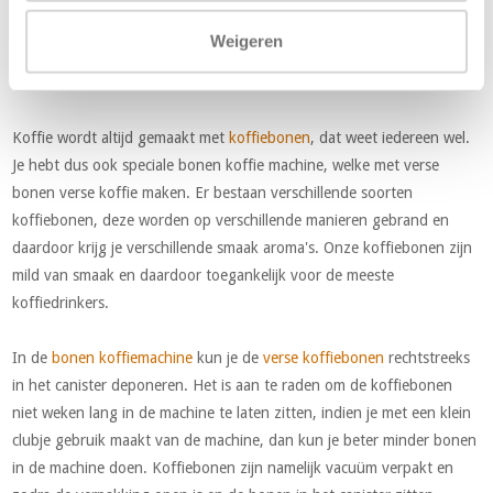
Weigeren
Bonen koffie
Koffie wordt altijd gemaakt met
koffiebonen
, dat weet iedereen wel.
Je hebt dus ook speciale bonen koffie machine, welke met verse
bonen verse koffie maken. Er bestaan verschillende soorten
koffiebonen, deze worden op verschillende manieren gebrand en
daardoor krijg je verschillende smaak aroma's. Onze koffiebonen zijn
mild van smaak en daardoor toegankelijk voor de meeste
koffiedrinkers.
In de
bonen koffiemachine
kun je de
verse koffiebonen
rechtstreeks
in het canister deponeren. Het is aan te raden om de koffiebonen
niet weken lang in de machine te laten zitten, indien je met een klein
clubje gebruik maakt van de machine, dan kun je beter minder bonen
in de machine doen. Koffiebonen zijn namelijk vacuüm verpakt en