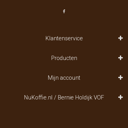
Klantenservice
Producten
Mijn account
NuKoffie.nl / Bernie Holdijk VOF