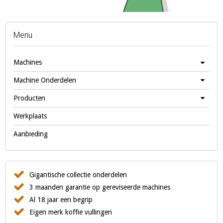
Menu
Machines
Machine Onderdelen
Producten
Werkplaats
Aanbieding
Gigantische collectie onderdelen
3 maanden garantie op gereviseerde machines
Al 18 jaar een begrip
Eigen merk koffie vullingen