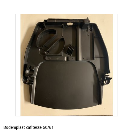
Bodemplaat cafitesse 60/61