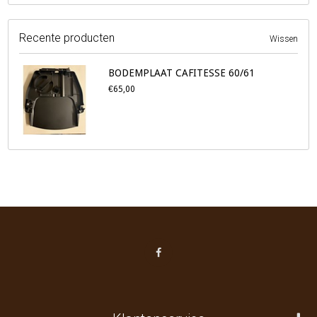
Recente producten
Wissen
BODEMPLAAT CAFITESSE 60/61
€65,00