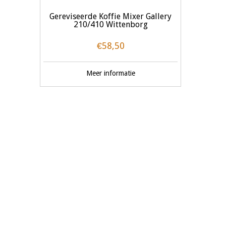
Gereviseerde Koffie Mixer Gallery
210/410 Wittenborg
€58,50
Meer informatie