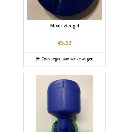
Mixer vleugel
€5,62
Toevoegen aan winkelwagen