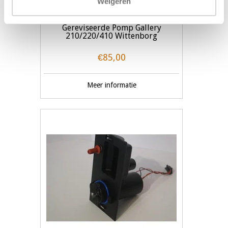
Weigeren
Gereviseerde Pomp Gallery
210/220/410 Wittenborg
€85,00
Meer informatie