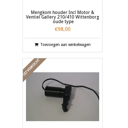
Mengkom houder Incl Motor &
Ventiel Gallery 210/410 Wittenborg
oude type
€98,00
Toevoegen aan winkelwagen
UITVERKOCHT