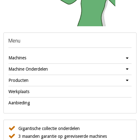
Menu
Machines
Machine Onderdelen
Producten
Werkplaats
Aanbieding
Gigantische collectie onderdelen
3 maanden garantie op gereviseerde machines