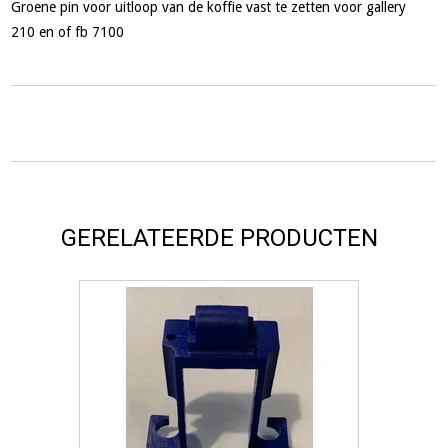
Groene pin voor uitloop van de koffie vast te zetten voor gallery
210 en of fb 7100
GERELATEERDE PRODUCTEN