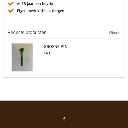
Al 18 jaar een begrip
Eigen merk koffie vullingen
Recente producten
Wissen
GROENE PIN
€4,13