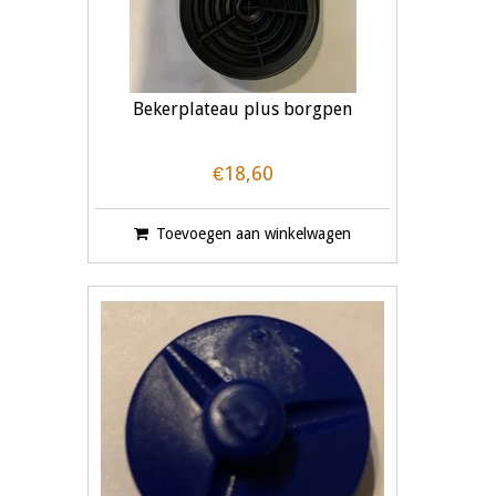
Bekerplateau plus borgpen
€18,60
Toevoegen aan winkelwagen