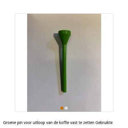
Groene pin voor uitloop van de koffie vast te zetten Gebruikte