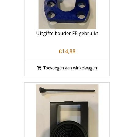
Uitgifte houder FB gebruikt
€14,88
Toevoegen aan winkelwagen