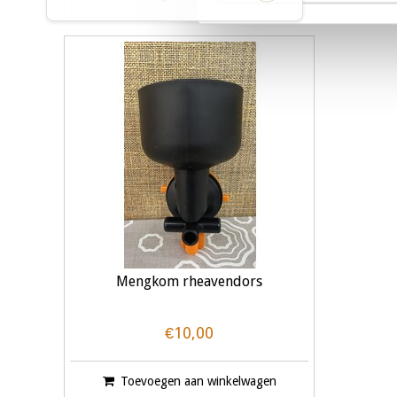
Mengkom rheavendors
€10,00
Toevoegen aan winkelwagen