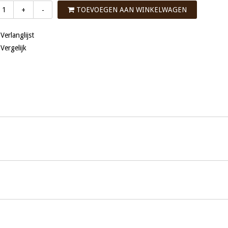
TOEVOEGEN AAN WINKELWAGEN
+
-
 Verlanglijst
 Vergelijk