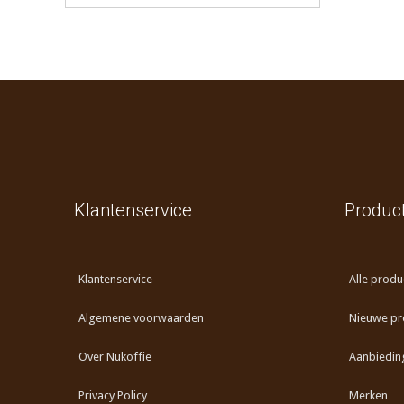
Klantenservice
Produc
Klantenservice
Alle produ
Algemene voorwaarden
Nieuwe pr
Over Nukoffie
Aanbiedin
Privacy Policy
Merken