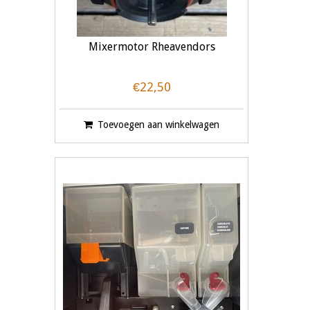
Mixermotor Rheavendors
€22,50
Toevoegen aan winkelwagen