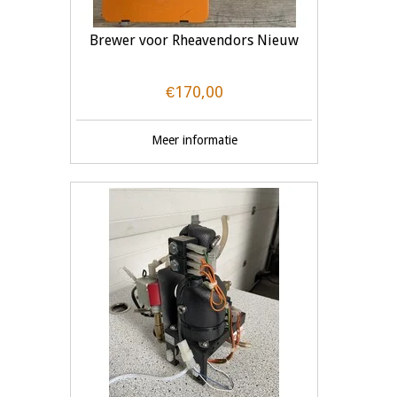
Brewer voor Rheavendors Nieuw
€170,00
Meer informatie