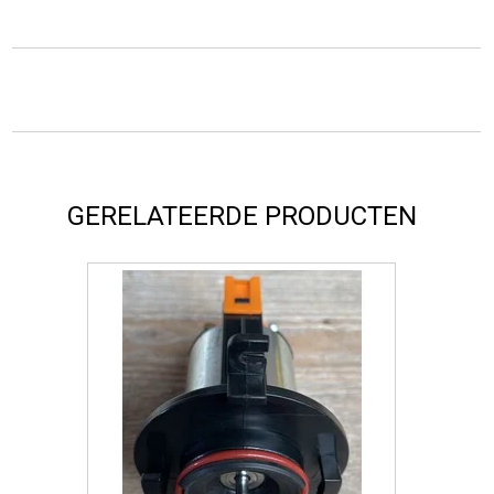
GERELATEERDE PRODUCTEN