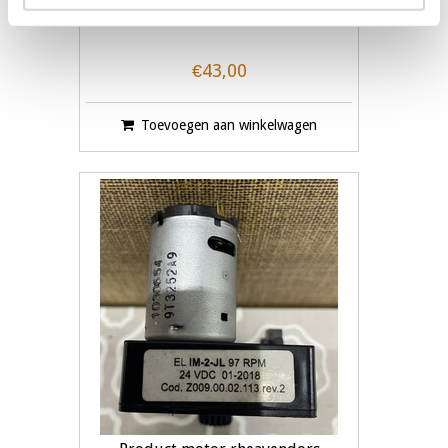
Air Break
€43,00
Toevoegen aan winkelwagen