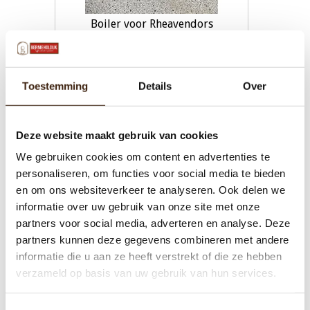
Boiler voor Rheavendors
€110,00
Toestemming
Details
Over
Toevoegen aan winkelwagen
Deze website maakt gebruik van cookies
We gebruiken cookies om content en advertenties te
personaliseren, om functies voor social media te bieden
en om ons websiteverkeer te analyseren. Ook delen we
informatie over uw gebruik van onze site met onze
partners voor social media, adverteren en analyse. Deze
partners kunnen deze gegevens combineren met andere
informatie die u aan ze heeft verstrekt of die ze hebben
verzameld op basis van uw gebruik van hun services.