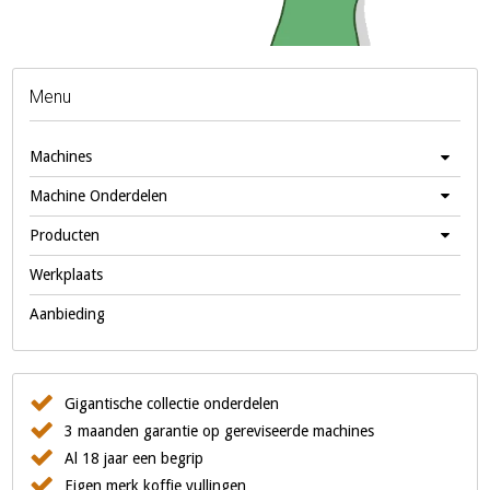
Menu
Machines
Machine Onderdelen
Producten
Werkplaats
Aanbieding
Gigantische collectie onderdelen
3 maanden garantie op gereviseerde machines
Al 18 jaar een begrip
Eigen merk koffie vullingen