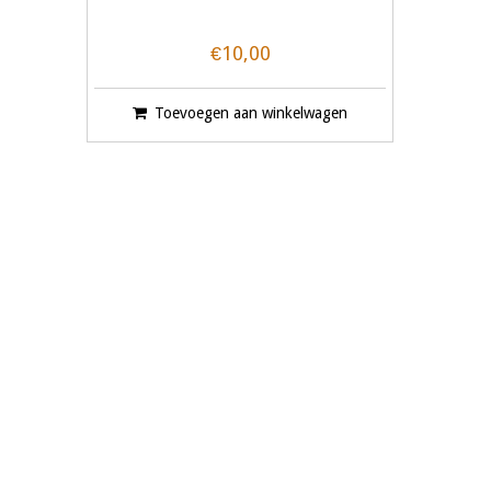
€10,00
Toevoegen aan winkelwagen