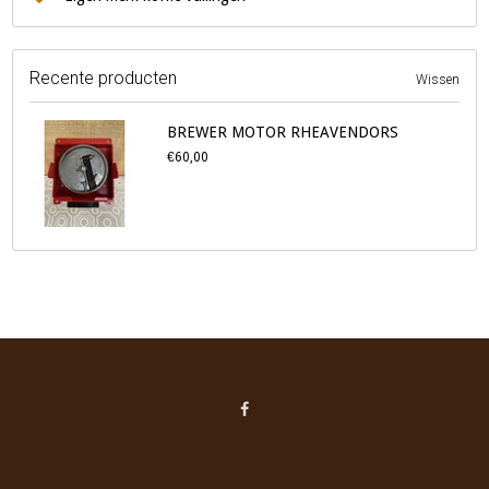
Recente producten
Wissen
BREWER MOTOR RHEAVENDORS
€60,00