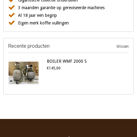
Gigantische collectie onderdelen
3 maanden garantie op gereviseerde machines
Al 18 jaar een begrip
Eigen merk koffie vullingen
Recente producten
Wissen
BOILER WMF 2000 S
€145,00