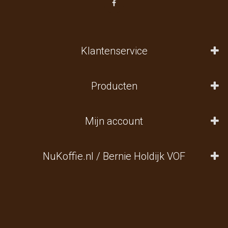
Klantenservice
Producten
Mijn account
NuKoffie.nl / Bernie Holdijk VOF