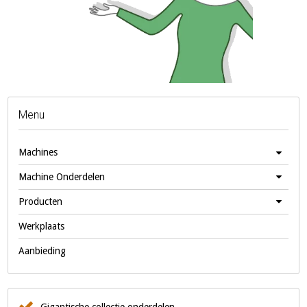
Menu
Machines
Machine Onderdelen
Producten
Werkplaats
Aanbieding