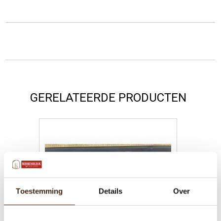
GERELATEERDE PRODUCTEN
Toestemming
Details
Over