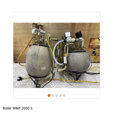
Boiler WMF 2000 S