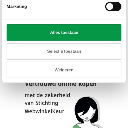
Marketing
Alles toestaan
Selectie toestaan
Weigeren