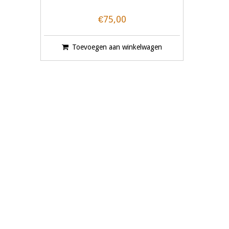
€75,00
Toevoegen aan winkelwagen