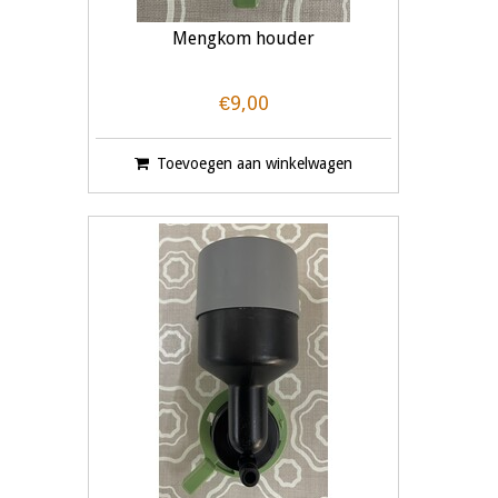
Mengkom houder
€9,00
Toevoegen aan winkelwagen