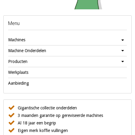
Menu
Machines
Machine Onderdelen
Producten
Werkplaats
Aanbieding
Gigantische collectie onderdelen
3 maanden garantie op gereviseerde machines
Al 18 jaar een begrip
Eigen merk koffie vullingen