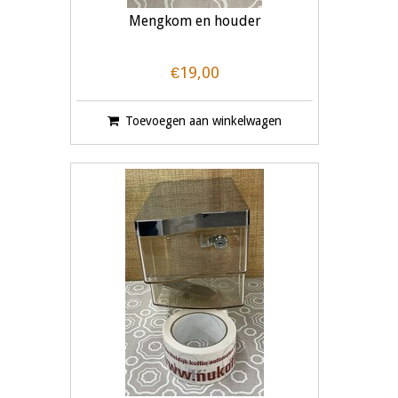
Mengkom en houder
€19,00
Toevoegen aan winkelwagen