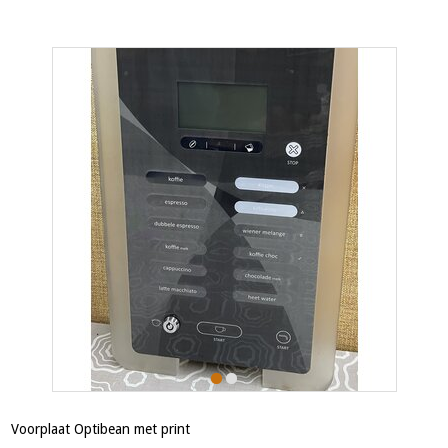
Voorplaat Optibean met print