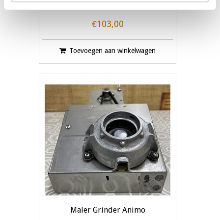
€103,00
Toevoegen aan winkelwagen
Maler Grinder Animo