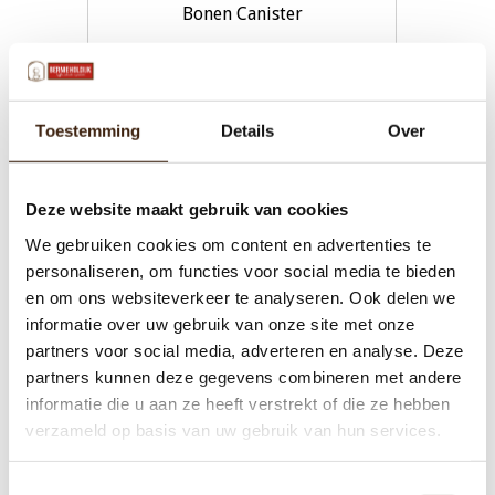
Bonen Canister
€41,00
Toestemming
Details
Over
Toevoegen aan winkelwagen
Deze website maakt gebruik van cookies
We gebruiken cookies om content en advertenties te
personaliseren, om functies voor social media te bieden
en om ons websiteverkeer te analyseren. Ook delen we
informatie over uw gebruik van onze site met onze
partners voor social media, adverteren en analyse. Deze
partners kunnen deze gegevens combineren met andere
informatie die u aan ze heeft verstrekt of die ze hebben
verzameld op basis van uw gebruik van hun services.
Toestemmingsselectie