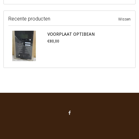
Recente producten
Wissen
VOORPLAAT OPTIBEAN
€80,00