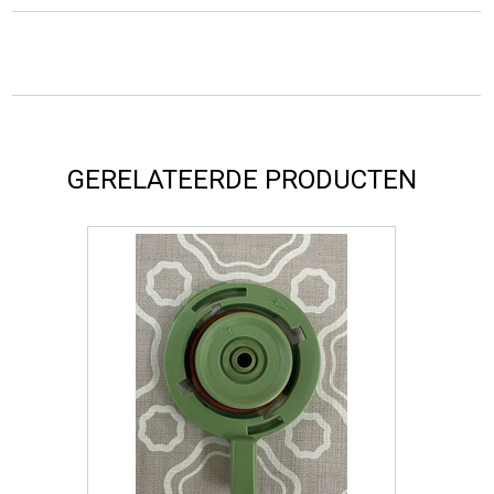
GERELATEERDE PRODUCTEN