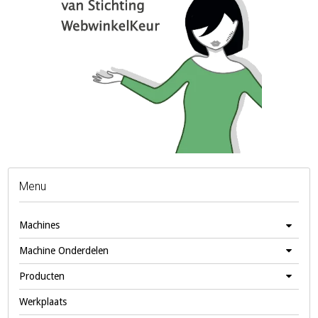
Menu
Machines
Machine Onderdelen
Producten
Werkplaats