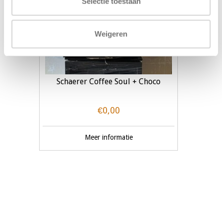
Selectie toestaan
Weigeren
Schaerer Coffee Soul + Choco
€0,00
Meer informatie