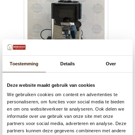
Cimbali S20
Toestemming
Details
Over
€0,00
Deze website maakt gebruik van cookies
Toevoegen aan winkelwagen
We gebruiken cookies om content en advertenties te
personaliseren, om functies voor social media te bieden
en om ons websiteverkeer te analyseren. Ook delen we
informatie over uw gebruik van onze site met onze
partners voor social media, adverteren en analyse. Deze
partners kunnen deze gegevens combineren met andere