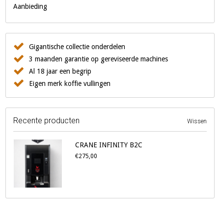
Aanbieding
Gigantische collectie onderdelen
3 maanden garantie op gereviseerde machines
Al 18 jaar een begrip
Eigen merk koffie vullingen
Recente producten
Wissen
CRANE INFINITY B2C
€275,00