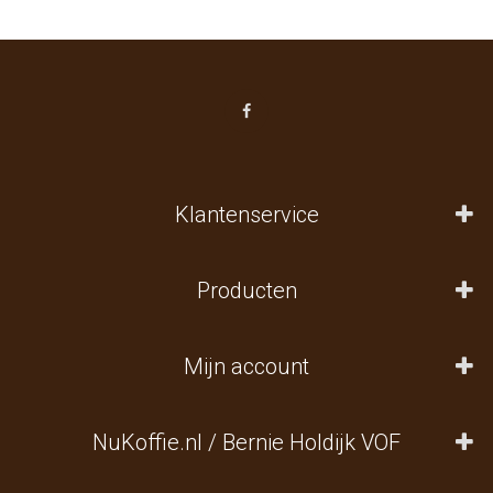
Klantenservice
Producten
Mijn account
NuKoffie.nl / Bernie Holdijk VOF