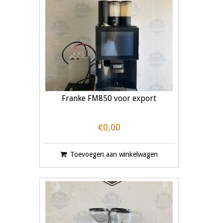
Franke FM850 voor export
€0,00
Toevoegen aan winkelwagen