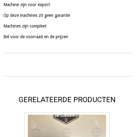
Machine zijn voor export
Op deze machines zit geen garantie
Machines zijn compleet
Bel voor de voorraad en de prijzen
GERELATEERDE PRODUCTEN