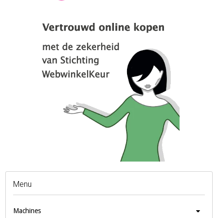
Menu
Machines