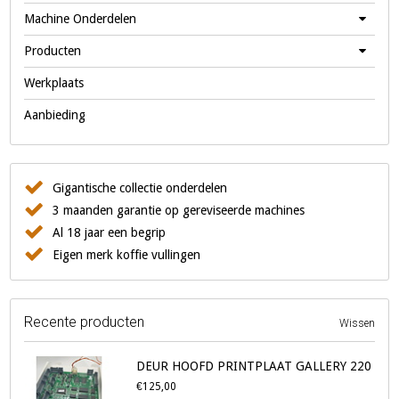
Machine Onderdelen
Producten
Werkplaats
Aanbieding
Gigantische collectie onderdelen
3 maanden garantie op gereviseerde machines
Al 18 jaar een begrip
Eigen merk koffie vullingen
Recente producten
Wissen
DEUR HOOFD PRINTPLAAT GALLERY 220
€125,00