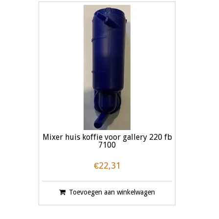
Mixer huis koffie voor gallery 220 fb
7100
€22,31
Toevoegen aan winkelwagen