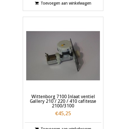
Toevoegen aan winkelwagen
Wittenborg 7100 Inlaat ventiel
Gallery 210 / 220 / 410 cafitesse
2100/3100
€45,25