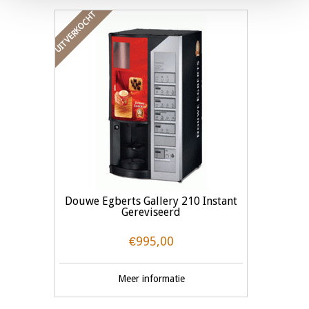
UITVERKOCHT
Douwe Egberts Gallery 210 Instant
Gereviseerd
€995,00
Meer informatie