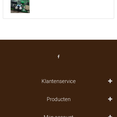
Klantenservice
Producten