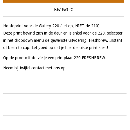
Reviews
(0)
Hoofdprint voor de Gallery 220 ( let op, NIET de 210)
Deze print bevind zich in de deur en is enkel voor de 220, selecteer
in het dropdown menu de gewenste uitvoering. Freshbrew, Instant
of bean to cup. Let goed op dat je hier de juiste print kiest!
Op de productfoto zie je een printplaat 220 FRESHBREW.
Neem bij twijfel contact met ons op.