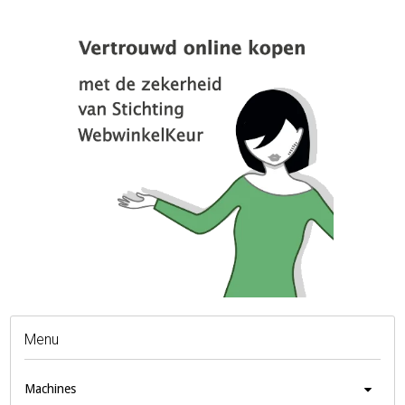
Menu
Machines