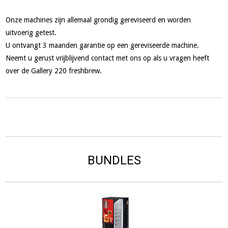
Onze machines zijn allemaal grondig gereviseerd en worden
uitvoerig getest.
U ontvangt 3 maanden garantie op een gereviseerde machine.
Neemt u gerust vrijblijvend contact met ons op als u vragen heeft
over de Gallery 220 freshbrew.
BUNDLES