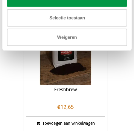
Selectie toestaan
Weigeren
Freshbrew
€12,65
Toevoegen aan winkelwagen