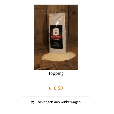
Topping
€10,50
Toevoegen aan winkelwagen