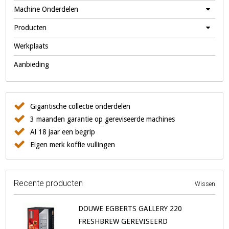
Machine Onderdelen
Producten
Werkplaats
Aanbieding
Gigantische collectie onderdelen
3 maanden garantie op gereviseerde machines
Al 18 jaar een begrip
Eigen merk koffie vullingen
Recente producten
Wissen
DOUWE EGBERTS GALLERY 220
FRESHBREW GEREVISEERD