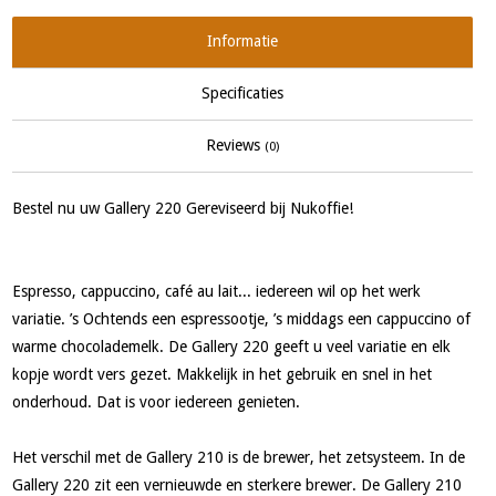
Informatie
Specificaties
Reviews
(0)
Bestel nu uw Gallery 220 Gereviseerd bij Nukoffie!
Espresso, cappuccino, café au lait... iedereen wil op het werk
variatie. ’s Ochtends een espressootje, ’s middags een cappuccino of
warme chocolademelk. De Gallery 220 geeft u veel variatie en elk
kopje wordt vers gezet. Makkelijk in het gebruik en snel in het
onderhoud. Dat is voor iedereen genieten.
Het verschil met de Gallery 210 is de brewer, het zetsysteem. In de
Gallery 220 zit een vernieuwde en sterkere brewer. De Gallery 210