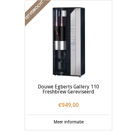
UITVERKOCHT
Douwe Egberts Gallery 110
Freshbrew Gereviseerd
€949,00
Meer informatie