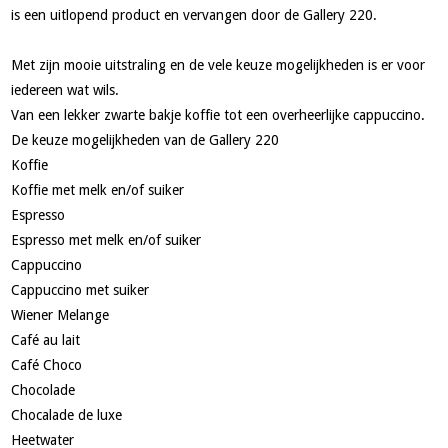
is een uitlopend product en vervangen door de Gallery 220.
Met zijn mooie uitstraling en de vele keuze mogelijkheden is er voor
iedereen wat wils.
Van een lekker zwarte bakje koffie tot een overheerlijke cappuccino.
De keuze mogelijkheden van de Gallery 220
Koffie
Koffie met melk en/of suiker
Espresso
Espresso met melk en/of suiker
Cappuccino
Cappuccino met suiker
Wiener Melange
Café au lait
Café Choco
Chocolade
Chocalade de luxe
Heetwater