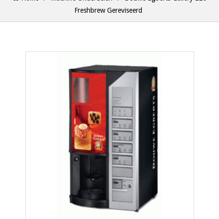
Freshbrew Gereviseerd