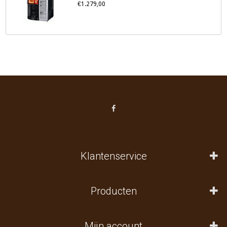
€1.279,00
Klantenservice
Producten
Mijn account