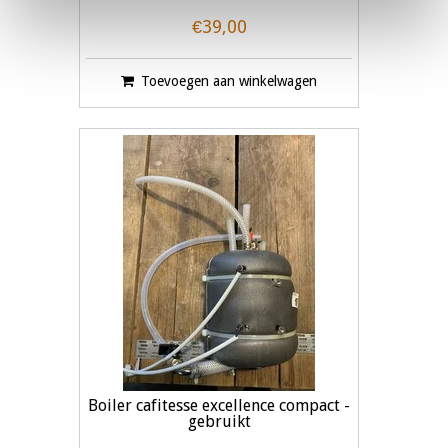
€39,00
Toevoegen aan winkelwagen
Boiler cafitesse excellence compact -
gebruikt