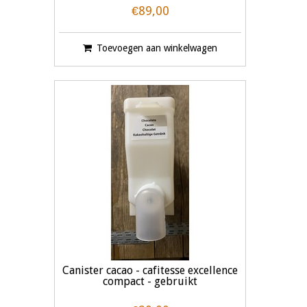
€89,00
Toevoegen aan winkelwagen
Canister cacao - cafitesse excellence
compact - gebruikt