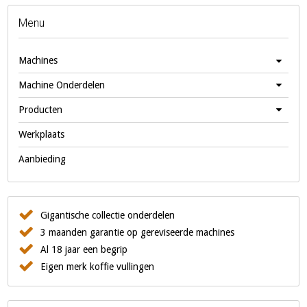
Menu
Machines
Machine Onderdelen
Producten
Werkplaats
Aanbieding
Gigantische collectie onderdelen
3 maanden garantie op gereviseerde machines
Al 18 jaar een begrip
Eigen merk koffie vullingen