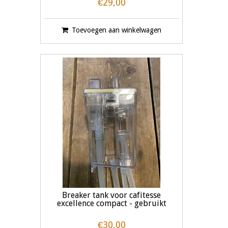
€29,00
Toevoegen aan winkelwagen
Breaker tank voor cafitesse
excellence compact - gebruikt
€30,00