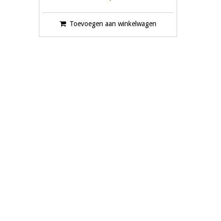
Toevoegen aan winkelwagen