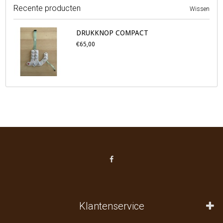
Recente producten
Wissen
DRUKKNOP COMPACT
€65,00
Klantenservice