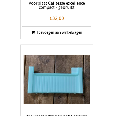
Voorplaat Cafitesse excellence
compact - gebruikt
€32,00
Toevoegen aan winkelwagen