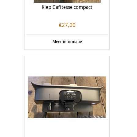
Klep Cafitesse compact
€27,00
Meer informatie