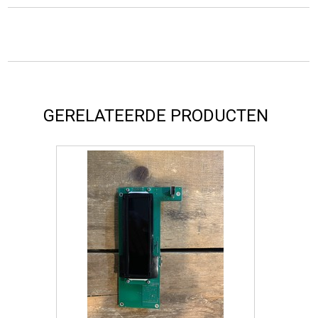
GERELATEERDE PRODUCTEN