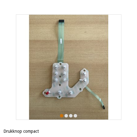
Drukknop compact