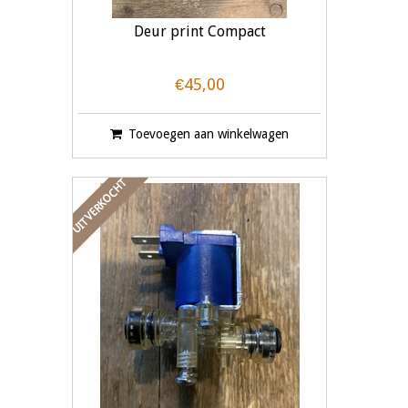
Deur print Compact
€45,00
Toevoegen aan winkelwagen
UITVERKOCHT