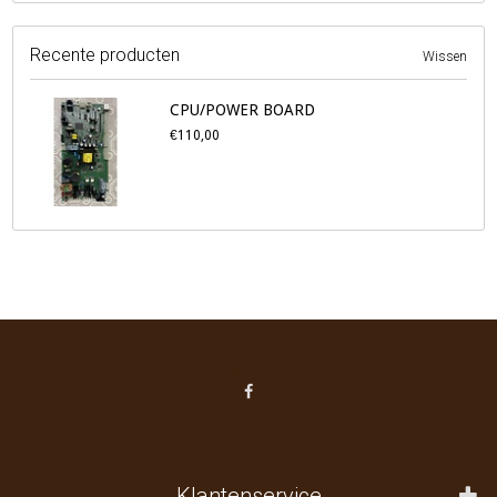
Recente producten
Wissen
CPU/POWER BOARD
€110,00
Klantenservice