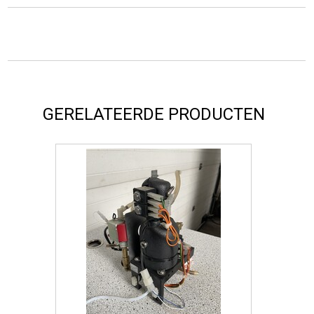
GERELATEERDE PRODUCTEN