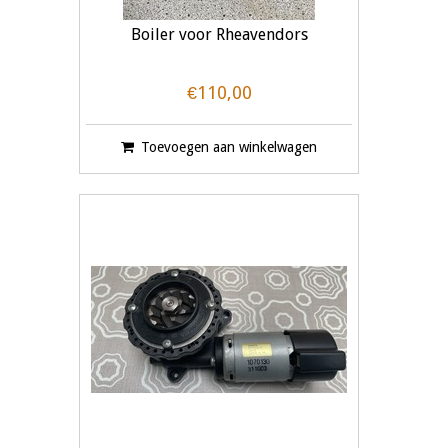
Boiler voor Rheavendors
€110,00
Toevoegen aan winkelwagen