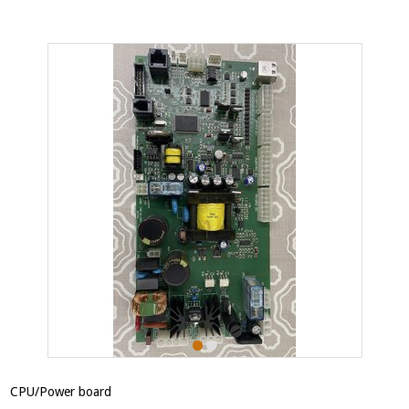
CPU/Power board