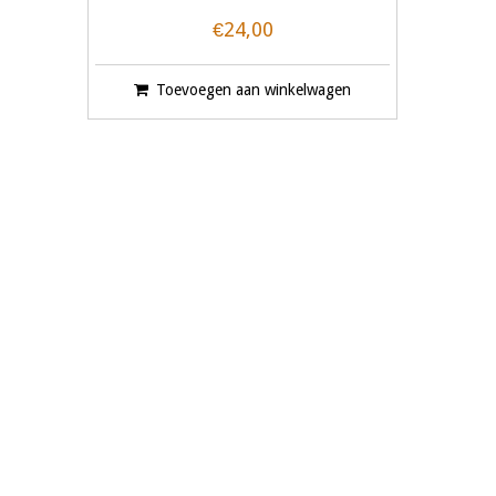
€24,00
Toevoegen aan winkelwagen