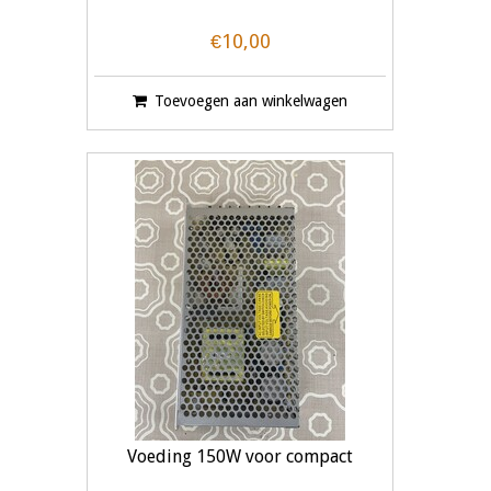
€10,00
Toevoegen aan winkelwagen
Voeding 150W voor compact