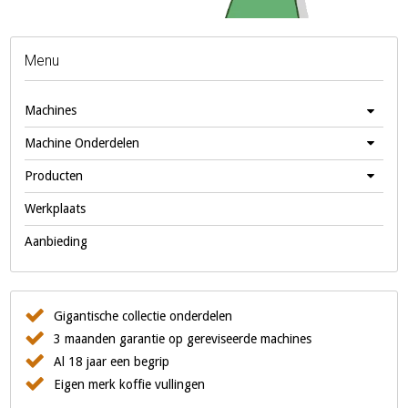
Menu
Machines
Machine Onderdelen
Producten
Werkplaats
Aanbieding
Gigantische collectie onderdelen
3 maanden garantie op gereviseerde machines
Al 18 jaar een begrip
Eigen merk koffie vullingen