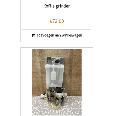
Koffie grinder
€72,00
Toevoegen aan winkelwagen