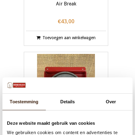
Air Break
€43,00
Toevoegen aan winkelwagen
Toestemming
Details
Over
Deze website maakt gebruik van cookies
We gebruiken cookies om content en advertenties te