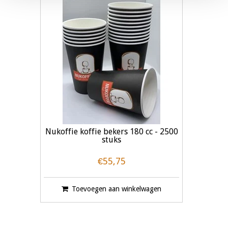
Nukoffie koffie bekers 180 cc - 2500
stuks
€55,75
Toevoegen aan winkelwagen