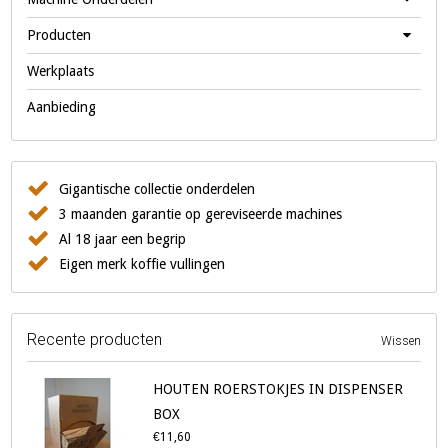
Producten
Werkplaats
Aanbieding
Gigantische collectie onderdelen
3 maanden garantie op gereviseerde machines
Al 18 jaar een begrip
Eigen merk koffie vullingen
Recente producten
Wissen
HOUTEN ROERSTOKJES IN DISPENSER
BOX
€11,60