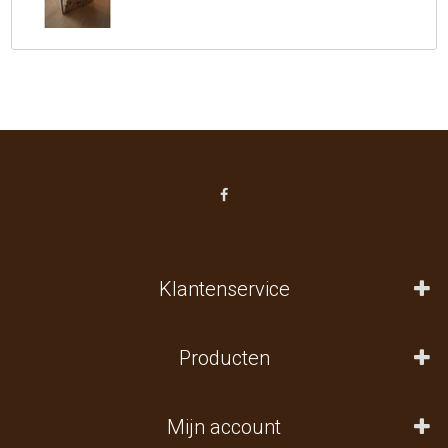
Klantenservice
Producten
Mijn account