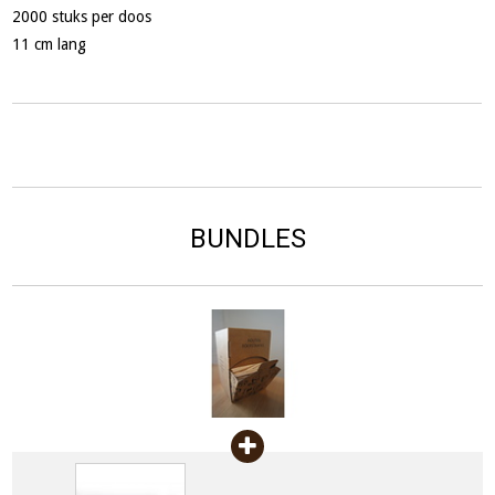
2000 stuks per doos
11 cm lang
BUNDLES