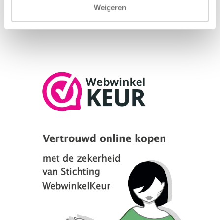
Weigeren