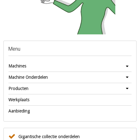
Menu
Machines
Machine Onderdelen
Producten
Werkplaats
Aanbieding
Gigantische collectie onderdelen