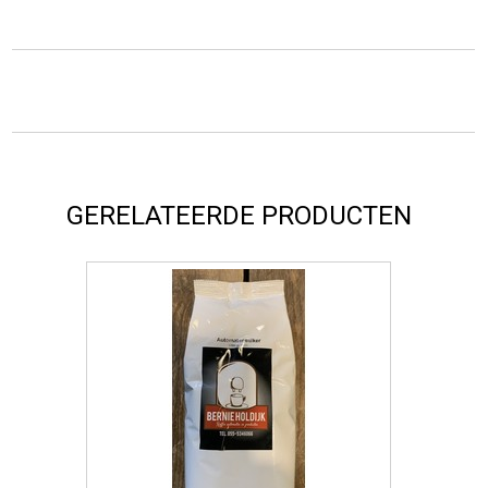
GERELATEERDE PRODUCTEN