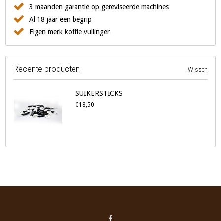
3 maanden garantie op gereviseerde machines
Al 18 jaar een begrip
Eigen merk koffie vullingen
Recente producten
Wissen
SUIKERSTICKS
€18,50