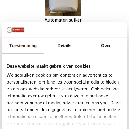
Automaten suiker
€3,00
Toestemming
Details
Over
Toevoegen aan winkelwagen
Deze website maakt gebruik van cookies
We gebruiken cookies om content en advertenties te
personaliseren, om functies voor social media te bieden
en om ons websiteverkeer te analyseren. Ook delen we
informatie over uw gebruik van onze site met onze
partners voor social media, adverteren en analyse. Deze
partners kunnen deze gegevens combineren met andere
informatie die u aan ze heeft verstrekt of die ze hebben
verzameld op basis van uw gebruik van hun services.