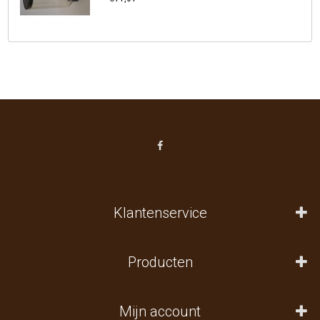
Klantenservice
Producten
Mijn account