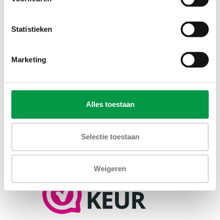
Statistieken
Marketing
Alles toestaan
Selectie toestaan
Weigeren