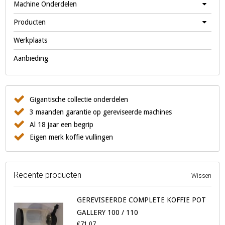
Machine Onderdelen
Producten
Werkplaats
Aanbieding
Gigantische collectie onderdelen
3 maanden garantie op gereviseerde machines
Al 18 jaar een begrip
Eigen merk koffie vullingen
Recente producten
Wissen
GEREVISEERDE COMPLETE KOFFIE POT
GALLERY 100 / 110
€71,07