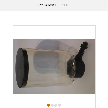
Pot Gallery 100 / 110