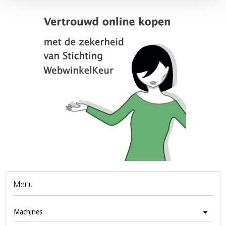
Menu
Machines