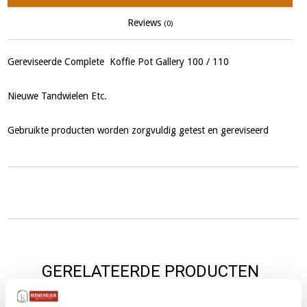
Reviews
(0)
Gereviseerde Complete Koffie Pot Gallery 100 / 110
Nieuwe Tandwielen Etc.
Gebruikte producten worden zorgvuldig getest en gereviseerd
GERELATEERDE PRODUCTEN