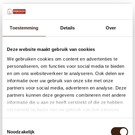
Toestemming
Details
Over
Deze website maakt gebruik van cookies
We gebruiken cookies om content en advertenties te
personaliseren, om functies voor social media te bieden
en om ons websiteverkeer te analyseren. Ook delen we
informatie over uw gebruik van onze site met onze
partners voor social media, adverteren en analyse. Deze
partners kunnen deze gegevens combineren met andere
informatie die u aan ze heeft verstrekt of die ze hebben
verzameld op basis van uw gebruik van hun services.
Toestemmingsselectie
Noodzakelijk