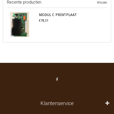
Recente producten
Wissen
MODUL C PRINTPLAAT
€78,51
Klantenservice