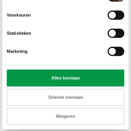
Voorkeuren
Statistieken
Marketing
Alles toestaan
Selectie toestaan
Weigeren