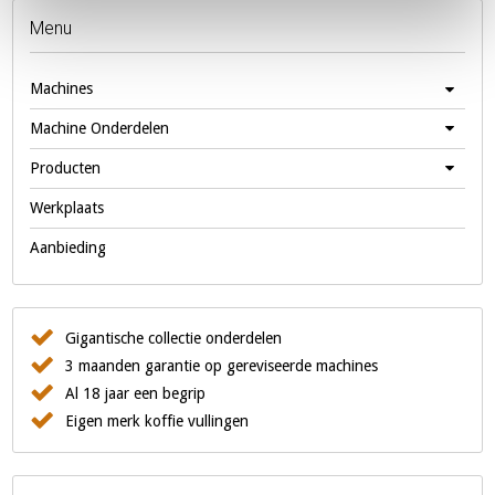
Menu
Machines
Machine Onderdelen
Producten
Werkplaats
Aanbieding
Gigantische collectie onderdelen
3 maanden garantie op gereviseerde machines
Al 18 jaar een begrip
Eigen merk koffie vullingen