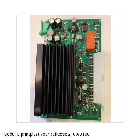
Modul C printplaat voor cafitesse 2100/3100