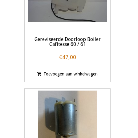
Gereviseerde Doorloop Boiler
Cafitesse 60 / 61
€47,00
Toevoegen aan winkelwagen