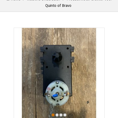
Quinto of Bravo