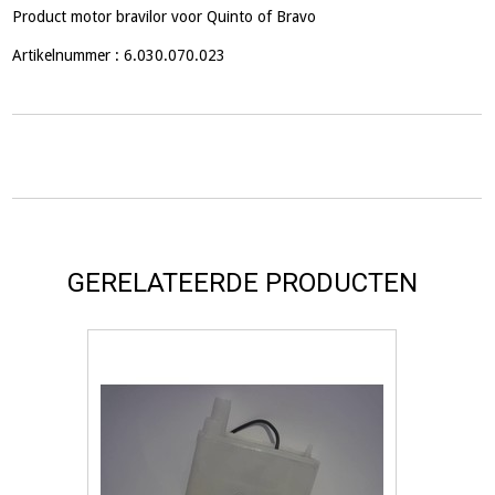
Product motor bravilor voor Quinto of Bravo
Artikelnummer : 6.030.070.023
GERELATEERDE PRODUCTEN