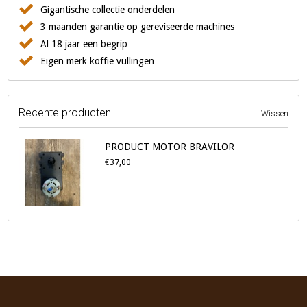
Gigantische collectie onderdelen
3 maanden garantie op gereviseerde machines
Al 18 jaar een begrip
Eigen merk koffie vullingen
Recente producten
Wissen
PRODUCT MOTOR BRAVILOR
€37,00