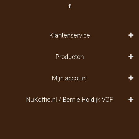
Klantenservice
Producten
Mijn account
NuKoffie.nl / Bernie Holdijk VOF