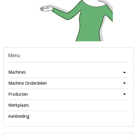
Menu
Machines
Machine Onderdelen
Producten
Werkplaats
Aanbieding