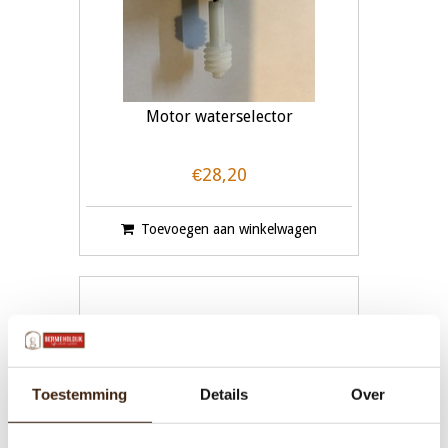
Motor waterselector
€28,20
Toevoegen aan winkelwagen
Toestemming
Details
Over