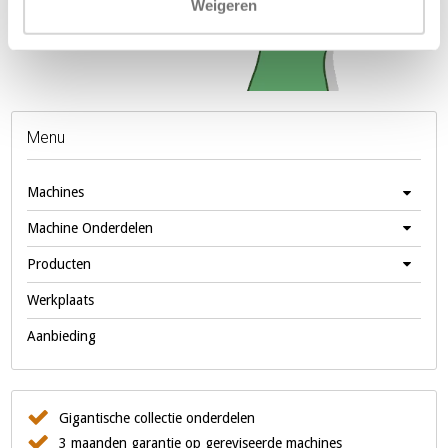
Weigeren
Menu
Machines
Machine Onderdelen
Producten
Werkplaats
Aanbieding
Gigantische collectie onderdelen
3 maanden garantie op gereviseerde machines