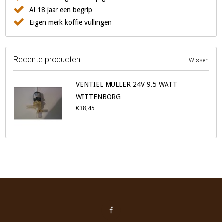
Al 18 jaar een begrip
Eigen merk koffie vullingen
Recente producten
Wissen
VENTIEL MULLER 24V 9.5 WATT
WITTENBORG
€38,45