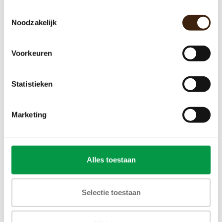
Toestemmingsselectie
Noodzakelijk
Voorkeuren
Statistieken
Marketing
Alles toestaan
Selectie toestaan