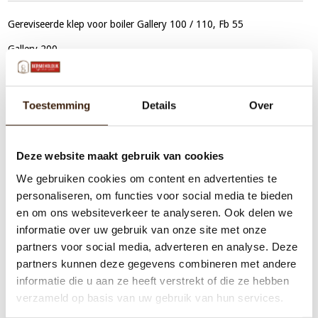
Gereviseerde klep voor boiler Gallery 100 / 110, Fb 55
Gallery 200
Toestemming
Details
Over
Deze website maakt gebruik van cookies
We gebruiken cookies om content en advertenties te
personaliseren, om functies voor social media te bieden
en om ons websiteverkeer te analyseren. Ook delen we
informatie over uw gebruik van onze site met onze
partners voor social media, adverteren en analyse. Deze
partners kunnen deze gegevens combineren met andere
informatie die u aan ze heeft verstrekt of die ze hebben
verzameld op basis van uw gebruik van hun services.