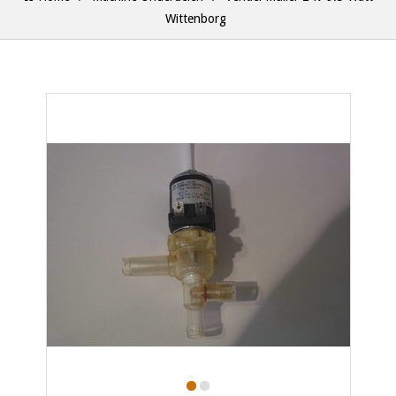
Wittenborg