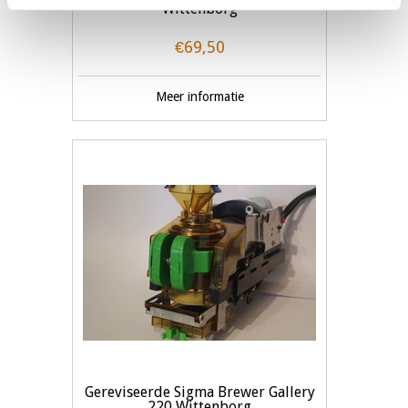
Wittenborg
€69,50
Meer informatie
Gereviseerde Sigma Brewer Gallery
220 Wittenborg