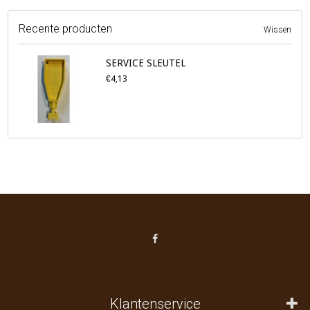
Recente producten
Wissen
SERVICE SLEUTEL
€4,13
Klantenservice