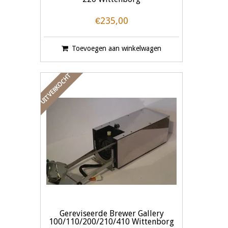
€235,00
Toevoegen aan winkelwagen
UITVERKOCHT
Gereviseerde Brewer Gallery
100/110/200/210/410 Wittenborg