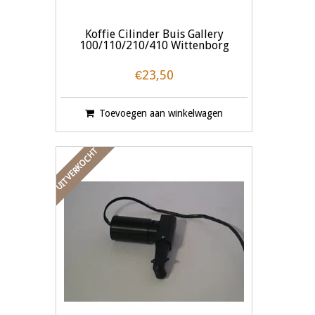
Koffie Cilinder Buis Gallery
100/110/210/410 Wittenborg
€23,50
Toevoegen aan winkelwagen
UITVERKOCHT