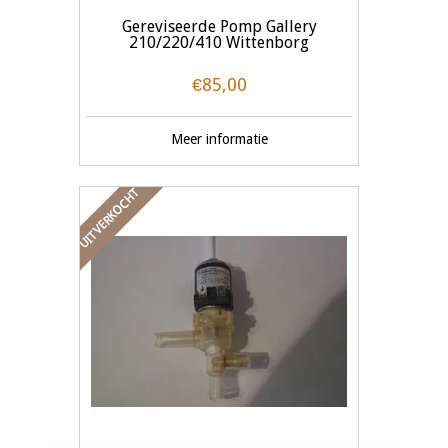
Gereviseerde Pomp Gallery
210/220/410 Wittenborg
€85,00
Meer informatie
UITVERKOCHT