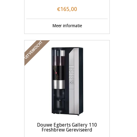
€165,00
Meer informatie
UITVERKOCHT
Douwe Egberts Gallery 110
Freshbrew Gereviseerd