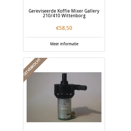
Gereviseerde Koffie Mixer Gallery
210/410 Wittenborg
€58,50
Meer informatie
UITVERKOCHT