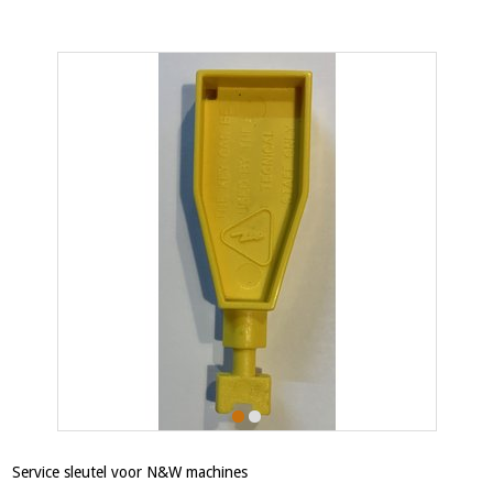
Service sleutel voor N&W machines