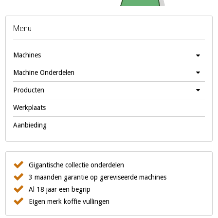
Menu
Machines
Machine Onderdelen
Producten
Werkplaats
Aanbieding
Gigantische collectie onderdelen
3 maanden garantie op gereviseerde machines
Al 18 jaar een begrip
Eigen merk koffie vullingen