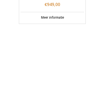
€949,00
Meer informatie