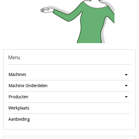
Menu
Machines
Machine Onderdelen
Producten
Werkplaats
Aanbieding