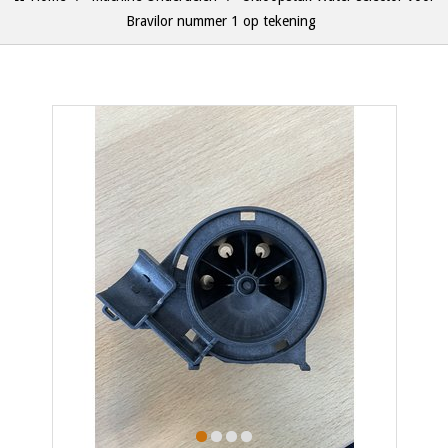
Bravilor nummer 1 op tekening