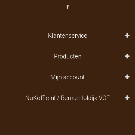
Klantenservice
Producten
Mijn account
NuKoffie.nl / Bernie Holdijk VOF