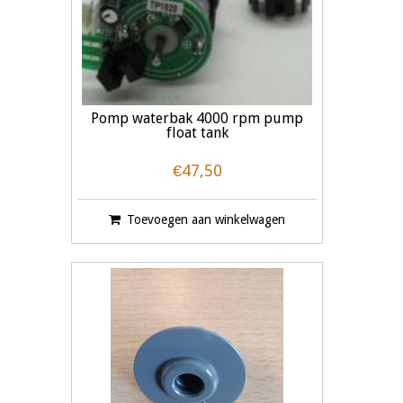
Pomp waterbak 4000 rpm pump
float tank
€47,50
Toevoegen aan winkelwagen