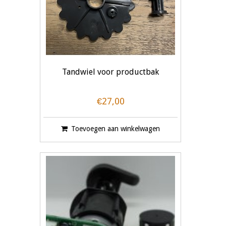
Tandwiel voor productbak
€27,00
Toevoegen aan winkelwagen