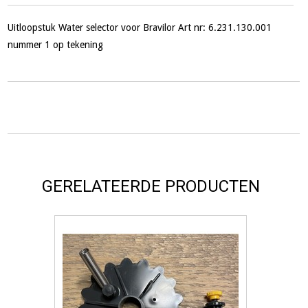
Uitloopstuk Water selector voor Bravilor Art nr: 6.231.130.001
nummer 1 op tekening
GERELATEERDE PRODUCTEN