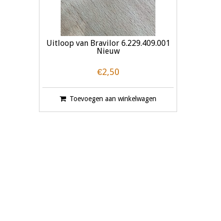
Uitloop van Bravilor 6.229.409.001
Nieuw
€2,50
Toevoegen aan winkelwagen