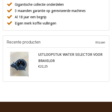
Gigantische collectie onderdelen
3 maanden garantie op gereviseerde machines
Al 18 jaar een begrip
Eigen merk koffie vullingen
Recente producten
Wissen
UITLOOPSTUK WATER SELECTOR VOOR
BRAVILOR
€22,25