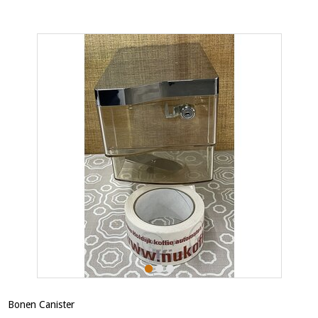
Bonen Canister