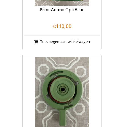
Print Animo OptiBean
€110,00
Toevoegen aan winkelwagen