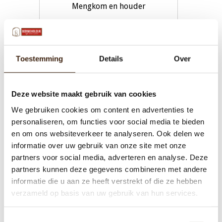
Mengkom en houder
€19,00
Toestemming
Details
Over
Toevoegen aan winkelwagen
Deze website maakt gebruik van cookies
We gebruiken cookies om content en advertenties te
personaliseren, om functies voor social media te bieden
en om ons websiteverkeer te analyseren. Ook delen we
informatie over uw gebruik van onze site met onze
partners voor social media, adverteren en analyse. Deze
partners kunnen deze gegevens combineren met andere
informatie die u aan ze heeft verstrekt of die ze hebben
verzameld op basis van uw gebruik van hun services.
Toestemmingsselectie