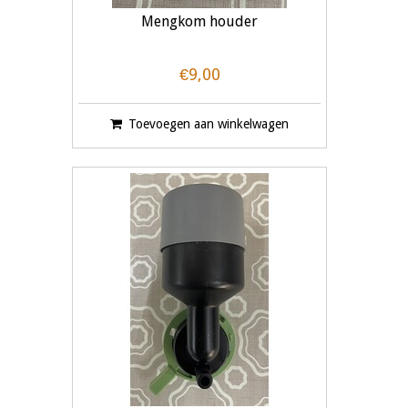
Mengkom houder
€9,00
Toevoegen aan winkelwagen