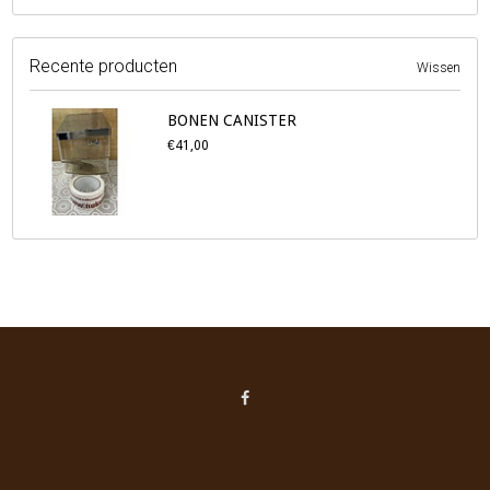
Recente producten
Wissen
BONEN CANISTER
€41,00