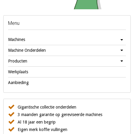
Menu
Machines
Machine Onderdelen
Producten
Werkplaats
Aanbieding
Gigantische collectie onderdelen
3 maanden garantie op gereviseerde machines
Al 18 jaar een begrip
Eigen merk koffie vullingen