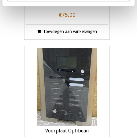
€75,00
Toevoegen aan winkelwagen
Voorplaat Optibean