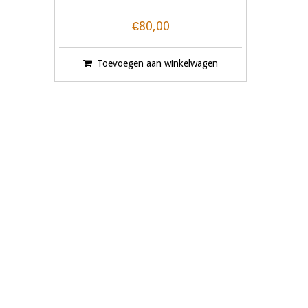
€80,00
Toevoegen aan winkelwagen