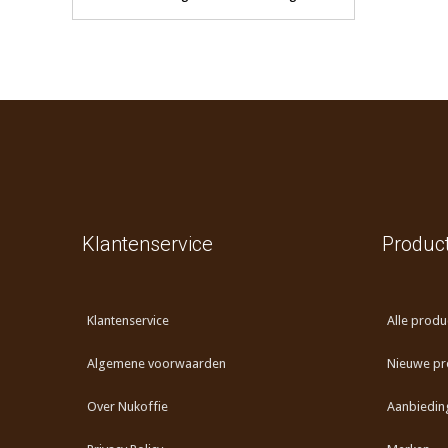
Klantenservice
Produc
Klantenservice
Alle produ
Algemene voorwaarden
Nieuwe pr
Over Nukoffie
Aanbiedin