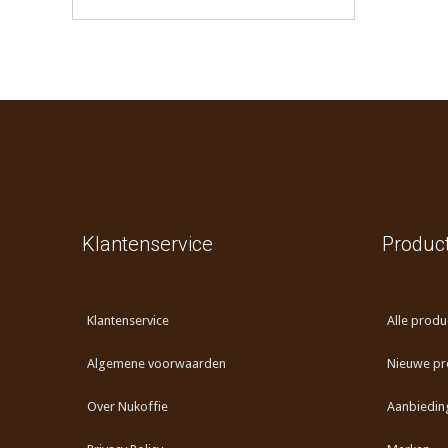
Klantenservice
Produc
Klantenservice
Alle produ
Algemene voorwaarden
Nieuwe pr
Over Nukoffie
Aanbiedin