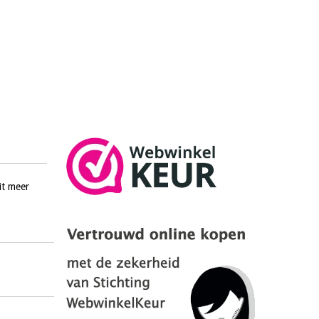
it meer