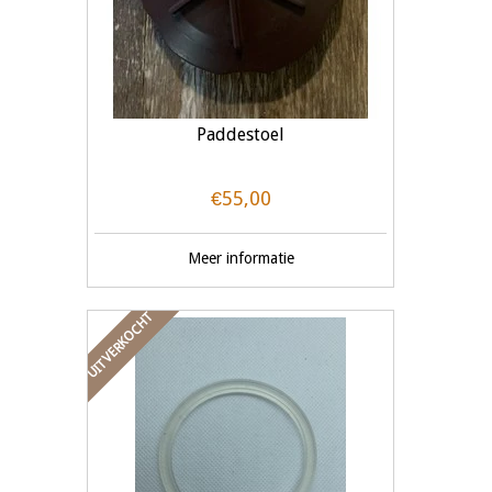
Paddestoel
€55,00
Meer informatie
UITVERKOCHT