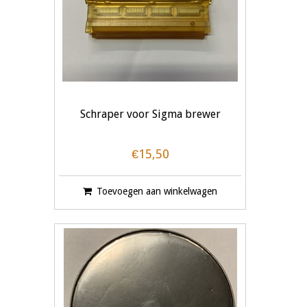
Schraper voor Sigma brewer
€15,50
Toevoegen aan winkelwagen