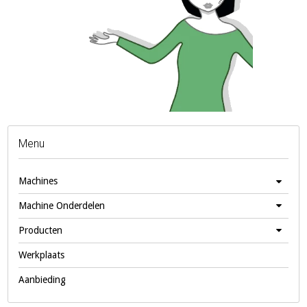
Menu
Machines
Machine Onderdelen
Producten
Werkplaats
Aanbieding