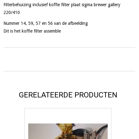
Filterbehuizing inclusief koffie filter plaat sigma brewer gallery
220/410
Nummer 14, 59, 57 en 56 van de afbeelding
Dit is het koffie filter assemble
GERELATEERDE PRODUCTEN