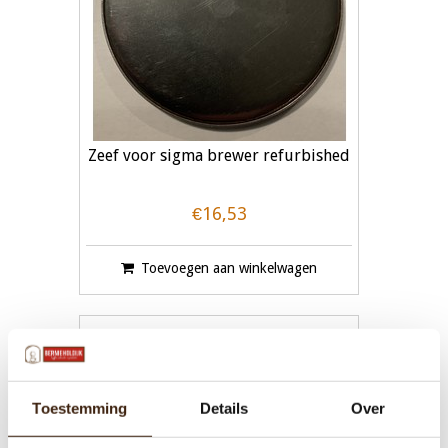
Zeef voor sigma brewer refurbished
€16,53
Toevoegen aan winkelwagen
Toestemming
Details
Over