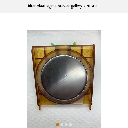
filter plaat sigma brewer gallery 220/410