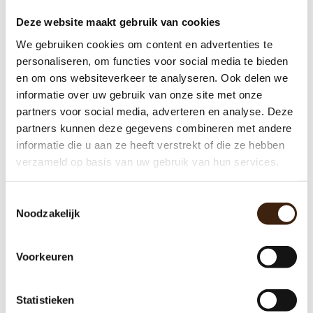
Deze website maakt gebruik van cookies
We gebruiken cookies om content en advertenties te
personaliseren, om functies voor social media te bieden
en om ons websiteverkeer te analyseren. Ook delen we
informatie over uw gebruik van onze site met onze
Brewerprint 220
partners voor social media, adverteren en analyse. Deze
partners kunnen deze gegevens combineren met andere
€85,00
informatie die u aan ze heeft verstrekt of die ze hebben
verzameld op basis van uw gebruik van hun services.
Toevoegen aan winkelwagen
Toestemmingsselectie
Noodzakelijk
Voorkeuren
Statistieken