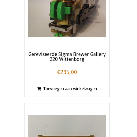
Gereviseerde Sigma Brewer Gallery
220 Wittenborg
€235,00
Toevoegen aan winkelwagen