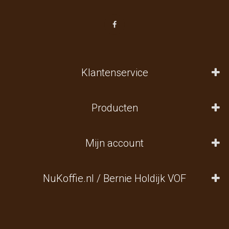
Klantenservice
Producten
Mijn account
NuKoffie.nl / Bernie Holdijk VOF