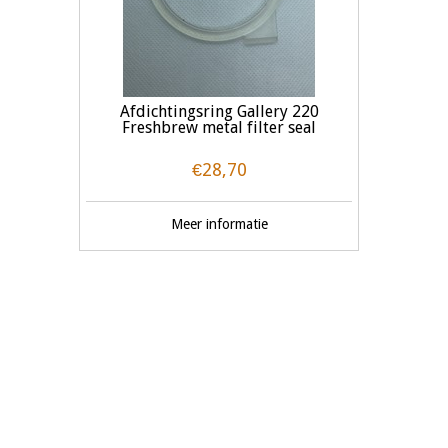
Afdichtingsring Gallery 220
Freshbrew metal filter seal
€28,70
Meer informatie