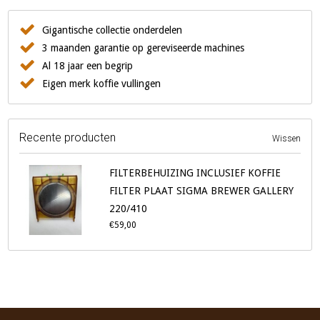
Gigantische collectie onderdelen
3 maanden garantie op gereviseerde machines
Al 18 jaar een begrip
Eigen merk koffie vullingen
Recente producten
Wissen
FILTERBEHUIZING INCLUSIEF KOFFIE
FILTER PLAAT SIGMA BREWER GALLERY
220/410
€59,00