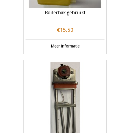
Boilerbak gebruikt
€15,50
Meer informatie