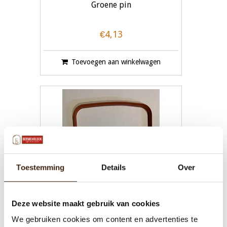
Groene pin
€4,13
Toevoegen aan winkelwagen
Toestemming
Details
Over
Deze website maakt gebruik van cookies
We gebruiken cookies om content en advertenties te
Boiler pakking nieuw