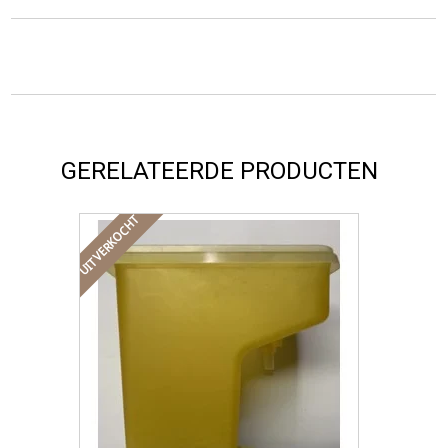
GERELATEERDE PRODUCTEN
UITVERKOCHT