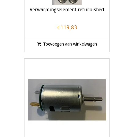
Verwarmingselement refurbished
€119,83
Toevoegen aan winkelwagen