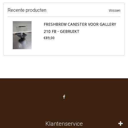
Recente producten
Wissen
FRESHBREW CANISTER VOOR GALLERY
210 FB - GEBRUIKT
€89,00
Klantenservice