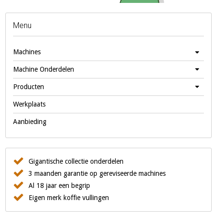
Menu
Machines
Machine Onderdelen
Producten
Werkplaats
Aanbieding
Gigantische collectie onderdelen
3 maanden garantie op gereviseerde machines
Al 18 jaar een begrip
Eigen merk koffie vullingen