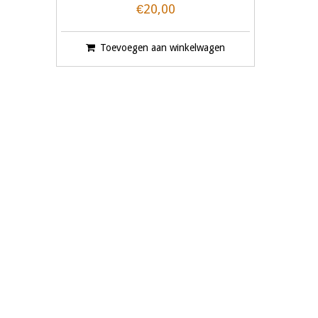
€20,00
Toevoegen aan winkelwagen