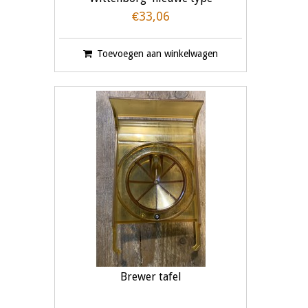
€33,06
Toevoegen aan winkelwagen
Brewer tafel