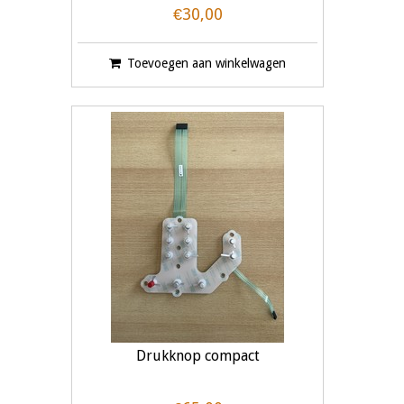
€30,00
Toevoegen aan winkelwagen
Drukknop compact