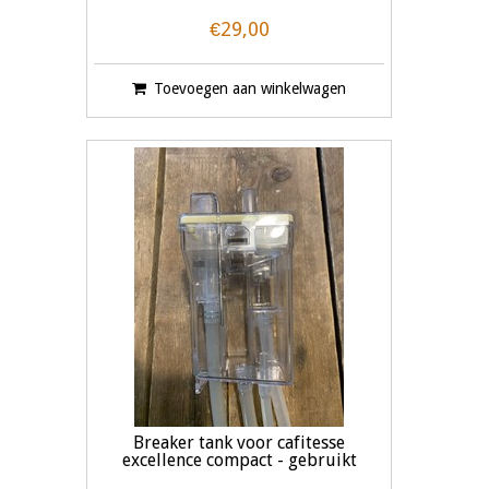
€29,00
Toevoegen aan winkelwagen
Breaker tank voor cafitesse
excellence compact - gebruikt