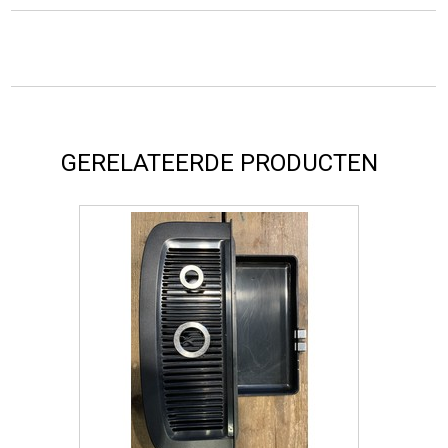
GERELATEERDE PRODUCTEN