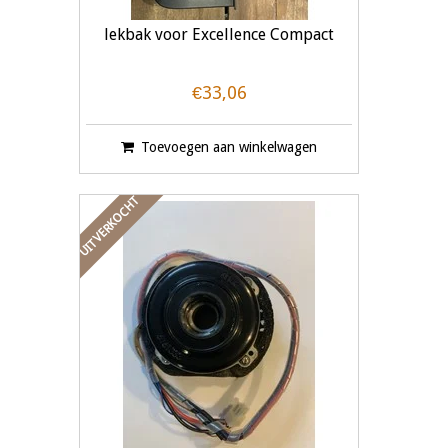
lekbak voor Excellence Compact
€33,06
Toevoegen aan winkelwagen
UITVERKOCHT