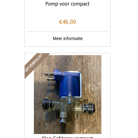
Pomp voor compact
€46,00
Meer informatie
UITVERKOCHT