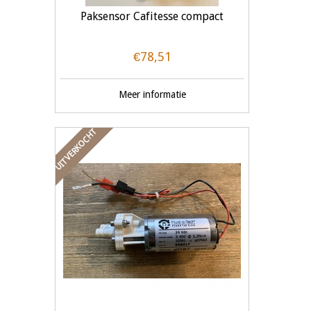
Paksensor Cafitesse compact
€78,51
Meer informatie
UITVERKOCHT