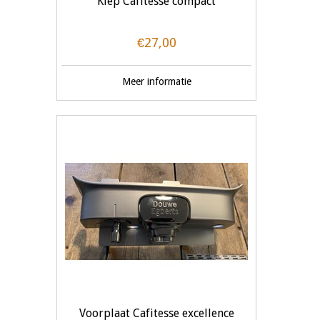
Klep Cafitesse compact
€27,00
Meer informatie
Voorplaat Cafitesse excellence