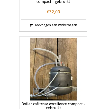
compact - gebruikt
€32,00
Toevoegen aan winkelwagen
Boiler cafitesse excellence compact -
gebruikt