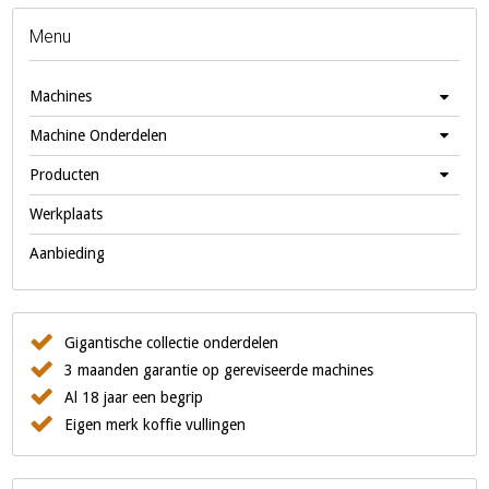
Menu
Machines
Machine Onderdelen
Producten
Werkplaats
Aanbieding
Gigantische collectie onderdelen
3 maanden garantie op gereviseerde machines
Al 18 jaar een begrip
Eigen merk koffie vullingen