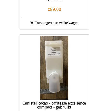
€89,00
Toevoegen aan winkelwagen
Canister cacao - cafitesse excellence
compact - gebruikt