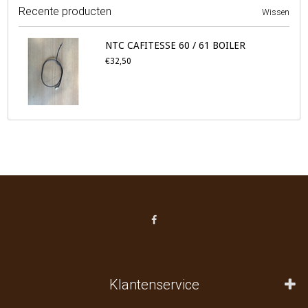
Recente producten
Wissen
NTC CAFITESSE 60 / 61 BOILER
€32,50
Klantenservice