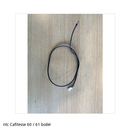
ntc Cafitesse 60 / 61 boiler