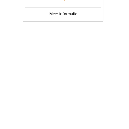
Meer informatie