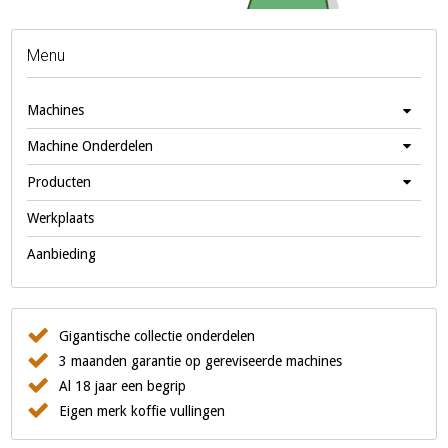
Menu
Machines
Machine Onderdelen
Producten
Werkplaats
Aanbieding
Gigantische collectie onderdelen
3 maanden garantie op gereviseerde machines
Al 18 jaar een begrip
Eigen merk koffie vullingen