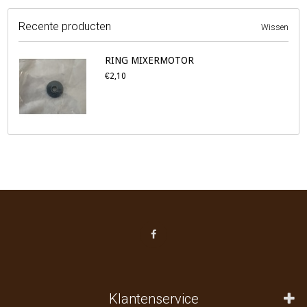
Recente producten
Wissen
RING MIXERMOTOR
€2,10
Klantenservice