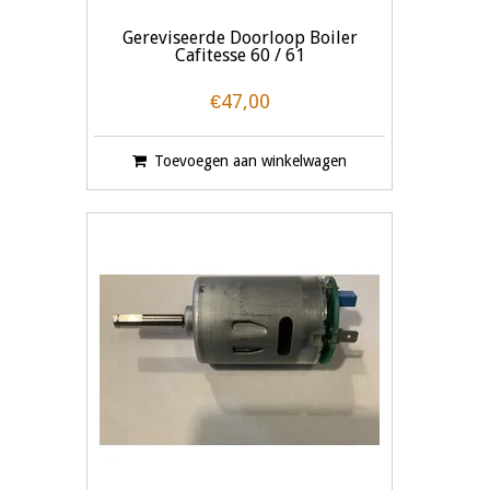
Gereviseerde Doorloop Boiler
Cafitesse 60 / 61
€47,00
Toevoegen aan winkelwagen