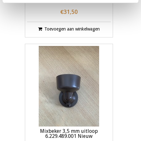
€31,50
Toevoegen aan winkelwagen
Mixbeker 3,5 mm uitloop
6.229.489.001 Nieuw