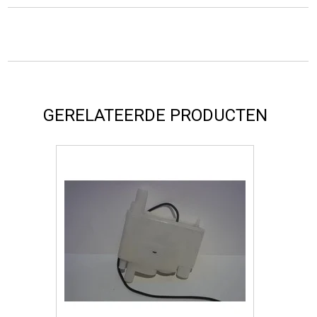
GERELATEERDE PRODUCTEN