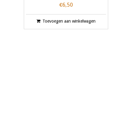
€6,50
Toevoegen aan winkelwagen