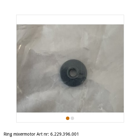
Ring mixermotor Art nr: 6.229.396.001