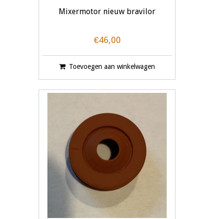
Mixermotor nieuw bravilor
€46,00
Toevoegen aan winkelwagen