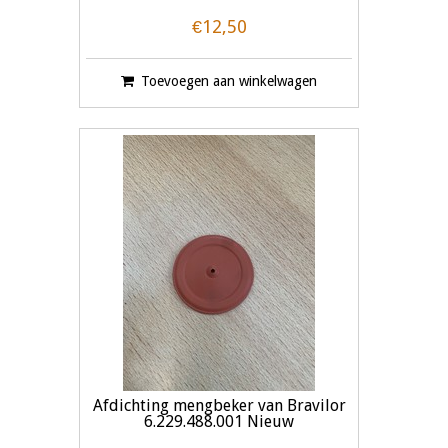
€12,50
Toevoegen aan winkelwagen
Afdichting mengbeker van Bravilor
6.229.488.001 Nieuw