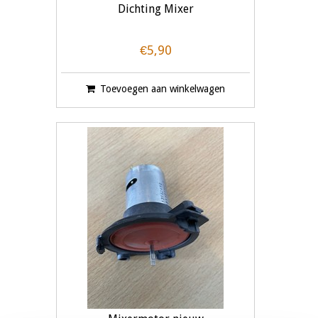
Dichting Mixer
€5,90
Toevoegen aan winkelwagen