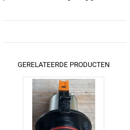
GERELATEERDE PRODUCTEN