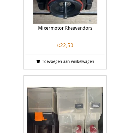
Mixermotor Rheavendors
€22,50
Toevoegen aan winkelwagen