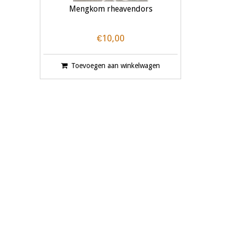
Mengkom rheavendors
€10,00
Toevoegen aan winkelwagen