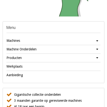
Menu
Machines
Machine Onderdelen
Producten
Werkplaats
Aanbieding
Gigantische collectie onderdelen
3 maanden garantie op gereviseerde machines
Al 18 jaar een begrip