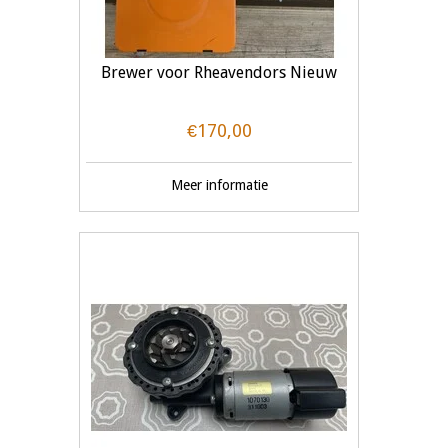
Brewer voor Rheavendors Nieuw
€170,00
Meer informatie