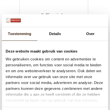
Koffie grinder
€72,00
Toestemming
Details
Over
Toevoegen aan winkelwagen
Deze website maakt gebruik van cookies
We gebruiken cookies om content en advertenties te
personaliseren, om functies voor social media te bieden
en om ons websiteverkeer te analyseren. Ook delen we
informatie over uw gebruik van onze site met onze
partners voor social media, adverteren en analyse. Deze
partners kunnen deze gegevens combineren met andere
informatie die u aan ze heeft verstrekt of die ze hebben
verzameld op basis van uw gebruik van hun services.