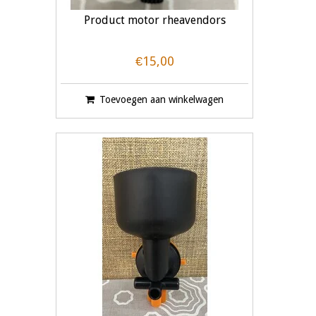
Product motor rheavendors
€15,00
Toevoegen aan winkelwagen