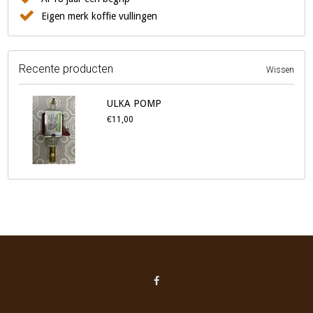
Eigen merk koffie vullingen
Recente producten
Wissen
ULKA POMP
€11,00