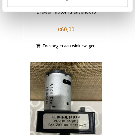
Brewer Motor Rheavendors
€60,00
Toevoegen aan winkelwagen