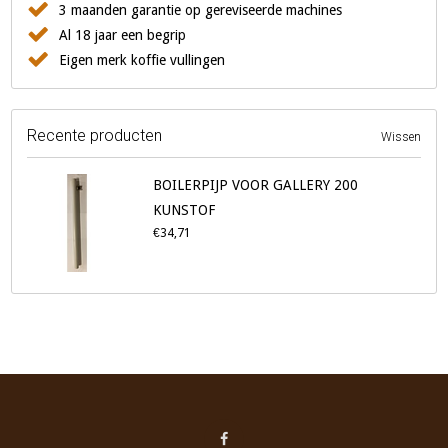
3 maanden garantie op gereviseerde machines
Al 18 jaar een begrip
Eigen merk koffie vullingen
Recente producten
Wissen
BOILERPIJP VOOR GALLERY 200
KUNSTOF
€34,71