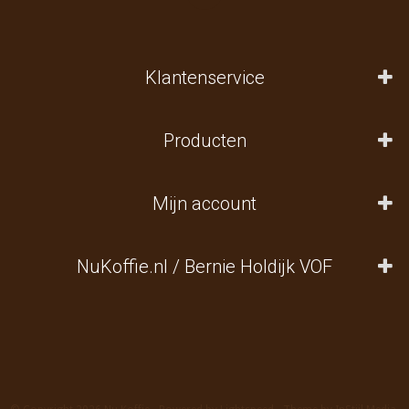
Klantenservice
Producten
Mijn account
NuKoffie.nl / Bernie Holdijk VOF