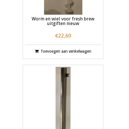
Worm en wiel voor fresh brew
uitgiften nieuw
€22,60
Toevoegen aan winkelwagen