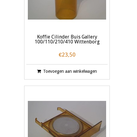
Koffie Cilinder Buis Gallery
100/110/210/410 Wittenborg
€23,50
Toevoegen aan winkelwagen