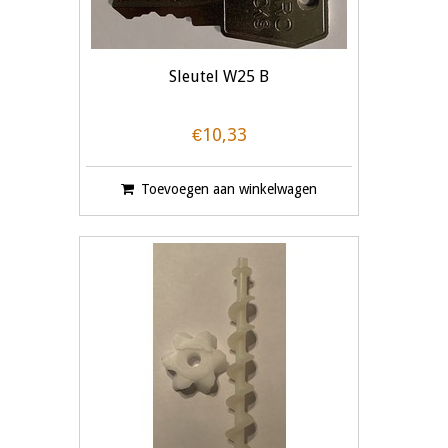
Sleutel W25 B
€10,33
Toevoegen aan winkelwagen