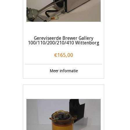
Gereviseerde Brewer Gallery
100/110/200/210/410 Wittenborg
€165,00
Meer informatie