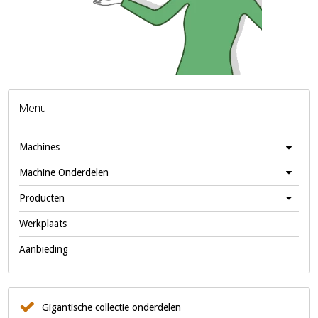
Menu
Machines
Machine Onderdelen
Producten
Werkplaats
Aanbieding
Gigantische collectie onderdelen